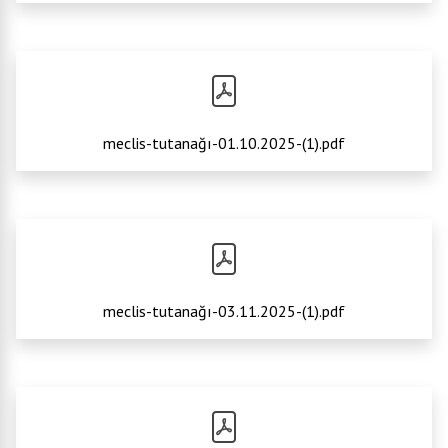
meclis-tutanağı-01.10.2025-(1).pdf
meclis-tutanağı-03.11.2025-(1).pdf