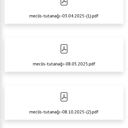
meclis-tutanağı-03.04.2025-(1).pdf
meclis-tutanağı-08.05.2025.pdf
meclis-tutanağı-08.10.2025-(2).pdf