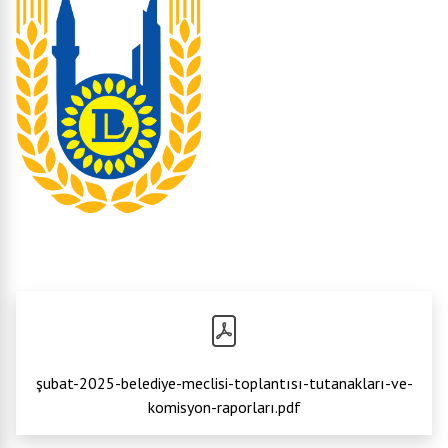
şubat-2025-belediye-meclisi-toplantısı-tutanakları-ve-
komisyon-raporları.pdf