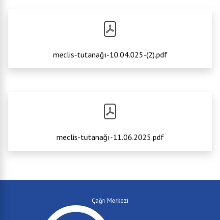
meclis-tutanağı-10.04.025-(2).pdf
meclis-tutanağı-11.06.2025.pdf
Çağrı Merkezi