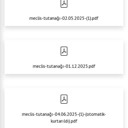
meclis-tutanağı-02.05.2025-(1).pdf
meclis-tutanağı-01.12.2025.pdf
meclis-tutanağı-04.06.2025-(1)-(otomatik-
kurtarıldı).pdf