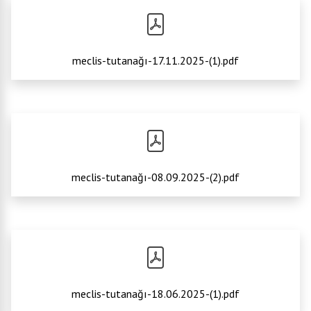
meclis-tutanağı-17.11.2025-(1).pdf
meclis-tutanağı-08.09.2025-(2).pdf
meclis-tutanağı-18.06.2025-(1).pdf