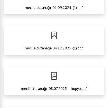
meclis-tutanağı-01.09.2025-(1).pdf
meclis-tutanağı-04.12.2025-(1).pdf
meclis-tutanağı-08.07.2025---kopya.pdf