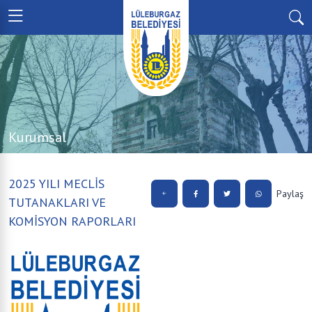
Kurumsal
2025 YILI MECLİS
Paylaş
TUTANAKLARI VE
KOMİSYON RAPORLARI