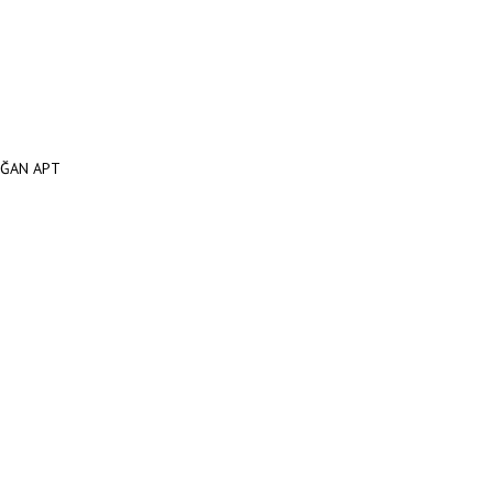
OĞAN APT