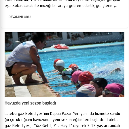
eşti. Sokak sanatı ile müziği bir araya getiren etkinlik, gençlerin y...
DEVAMINI OKU
Havuzda yeni sezon başladı
Lüleburgaz Belediyesi’nin Kapalı Pazar Yeri yanında hizmete sundu
ğu çocuk eğitim havuzunda yeni sezon eğitimleri başladı. - Lülebur
gaz Belediyesi, “Yaz Geldi, Yüz Haydi” diyerek 5-15 yaş arasındak