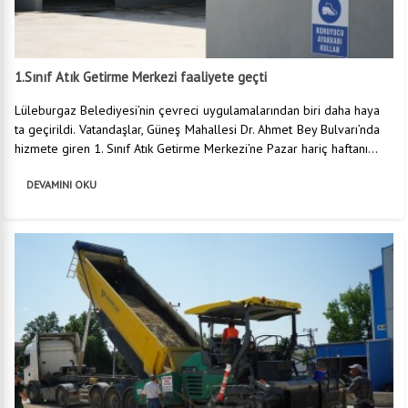
1.Sınıf Atık Getirme Merkezi faaliyete geçti
Lüleburgaz Belediyesi’nin çevreci uygulamalarından biri daha haya
ta geçirildi. Vatandaşlar, Güneş Mahallesi Dr. Ahmet Bey Bulvarı’nda
hizmete giren 1. Sınıf Atık Getirme Merkezi’ne Pazar hariç haftanı...
DEVAMINI OKU