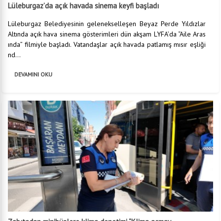
Lüleburgaz’da açık havada sinema keyfi başladı
Lüleburgaz Belediyesinin gelenekselleşen Beyaz Perde Yıldızlar
Altında açık hava sinema gösterimleri dün akşam LYFA’da “Aile Aras
ında” filmiyle başladı. Vatandaşlar açık havada patlamış mısır eşliği
nd...
DEVAMINI OKU