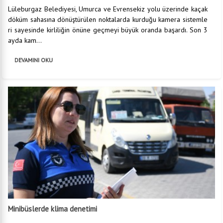
Lüleburgaz Belediyesi, Umurca ve Evrensekiz yolu üzerinde kaçak
döküm sahasına dönüştürülen noktalarda kurduğu kamera sistemle
ri sayesinde kirliliğin önüne geçmeyi büyük oranda başardı. Son 3
ayda kam...
DEVAMINI OKU
Minibüslerde klima denetimi