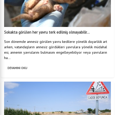
Sokakta görülen her yavru terk edilmiş olmayabilir...
Son dönemde annesiz görülen yavru kedilere yönelik duyarlılık art
arken, vatandaşların annesiz gördükleri yavrulara yönelik müdahal
esi, annenin yavrularını bulmasını engelleyebiliyor veya yavruların
ha...
DEVAMINI OKU