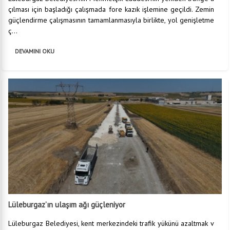
çılması için başladığı çalışmada fore kazık işlemine geçildi. Zemin
güçlendirme çalışmasının tamamlanmasıyla birlikte, yol genişletme
ç...
DEVAMINI OKU
Lüleburgaz’ın ulaşım ağı güçleniyor
Lüleburgaz Belediyesi, kent merkezindeki trafik yükünü azaltmak v