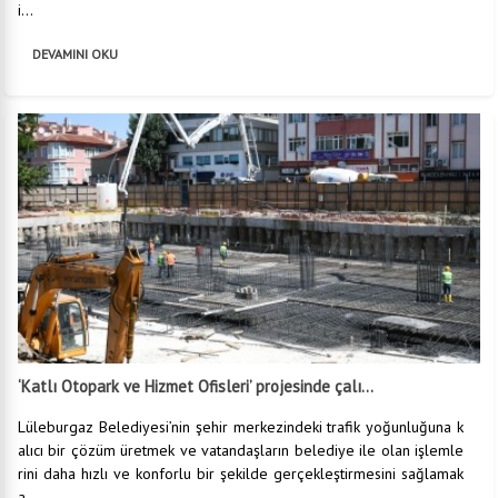
i...
DEVAMINI OKU
‘Katlı Otopark ve Hizmet Ofisleri’ projesinde çalı...
Lüleburgaz Belediyesi’nin şehir merkezindeki trafik yoğunluğuna k
alıcı bir çözüm üretmek ve vatandaşların belediye ile olan işlemle
rini daha hızlı ve konforlu bir şekilde gerçekleştirmesini sağlamak
a...