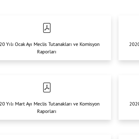
20 Yılı Ocak Ayı Meclis Tutanakları ve Komisyon
2020
Raporları
20 Yılı Mart Ayı Meclis Tutanakları ve Komisyon
2020
Raporları