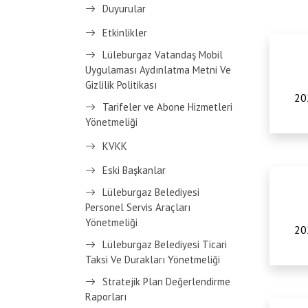
Duyurular
Etkinlikler
Lüleburgaz Vatandaş Mobil
Uygulaması Aydınlatma Metni Ve
Gizlilik Politikası
20
Tarifeler ve Abone Hizmetleri
Yönetmeliği
KVKK
Eski Başkanlar
Lüleburgaz Belediyesi
Personel Servis Araçları
Yönetmeliği
20
Lüleburgaz Belediyesi Ticari
Taksi Ve Durakları Yönetmeliği
Stratejik Plan Değerlendirme
Raporları