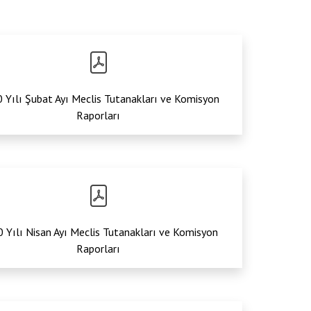
 Yılı Şubat Ayı Meclis Tutanakları ve Komisyon
Raporları
 Yılı Nisan Ayı Meclis Tutanakları ve Komisyon
Raporları