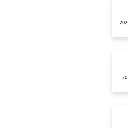
2020
20