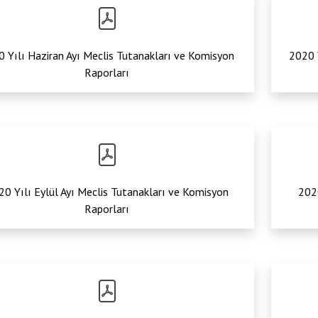
Anas
 Yılı Haziran Ayı Meclis Tutanakları ve Komisyon
2020 
Raporları
20 Yılı Eylül Ayı Meclis Tutanakları ve Komisyon
2020
Raporları