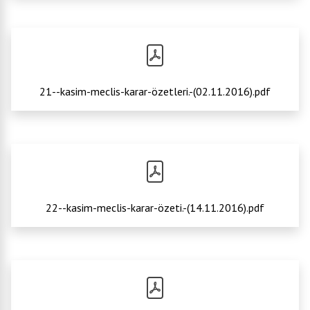
21--kasim-meclis-karar-özetleri.-(02.11.2016).pdf
22--kasim-meclis-karar-özeti.-(14.11.2016).pdf