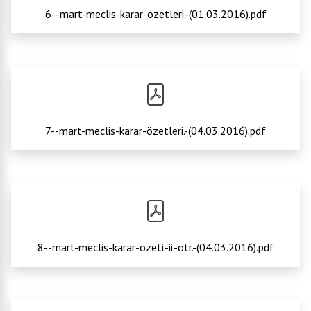
6--mart-meclis-karar-özetleri.-(01.03.2016).pdf
7--mart-meclis-karar-özetleri.-(04.03.2016).pdf
8--mart-meclis-karar-özeti.-ii.-otr.-(04.03.2016).pdf