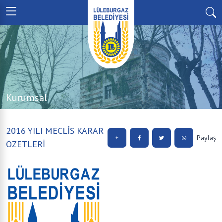
Kurumsal
2016 YILI MECLİS KARAR
Paylaş
ÖZETLERİ