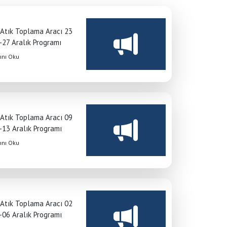
 Atık Toplama Aracı 23
-27 Aralık Programı
nı Oku
 Atık Toplama Aracı 09
-13 Aralık Programı
nı Oku
 Atık Toplama Aracı 02
-06 Aralık Programı