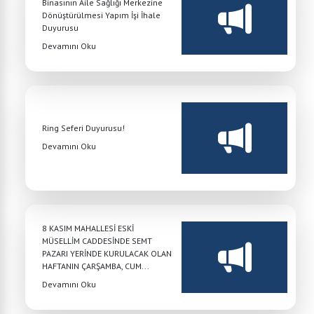
Binasının Aile Sağlığı Merkezine
Dönüştürülmesi Yapım İşi İhale
Duyurusu
Devamını Oku
Ring Seferi Duyurusu!
Devamını Oku
8 KASIM MAHALLESİ ESKİ
MÜSELLİM CADDESİNDE SEMT
PAZARI YERİNDE KURULACAK OLAN
HAFTANIN ÇARŞAMBA, CUM...
Devamını Oku