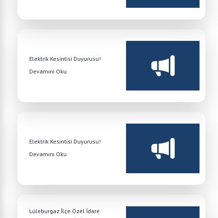
Elektrik Kesintisi Duyurusu!
Devamını Oku
Elektrik Kesintisi Duyurusu!
Devamını Oku
Lüleburgaz İlçe Özel İdare