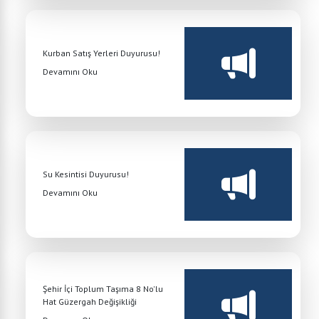
Kurban Satış Yerleri Duyurusu!
Devamını Oku
Su Kesintisi Duyurusu!
Devamını Oku
Şehir İçi Toplum Taşıma 8 No'lu
Hat Güzergah Değişikliği