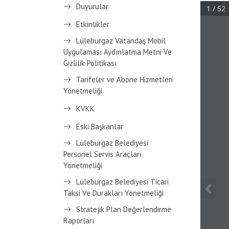
Duyurular
Etkinlikler
Lüleburgaz Vatandaş Mobil
Uygulaması Aydınlatma Metni Ve
Gizlilik Politikası
Tarifeler ve Abone Hizmetleri
Yönetmeliği
KVKK
Eski Başkanlar
Lüleburgaz Belediyesi
Personel Servis Araçları
Yönetmeliği
Lüleburgaz Belediyesi Ticari
Taksi Ve Durakları Yönetmeliği
Stratejik Plan Değerlendirme
Raporları