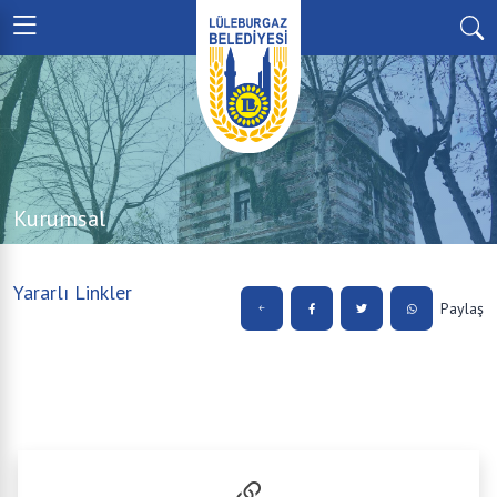
Kurumsal
Yararlı Linkler
Paylaş