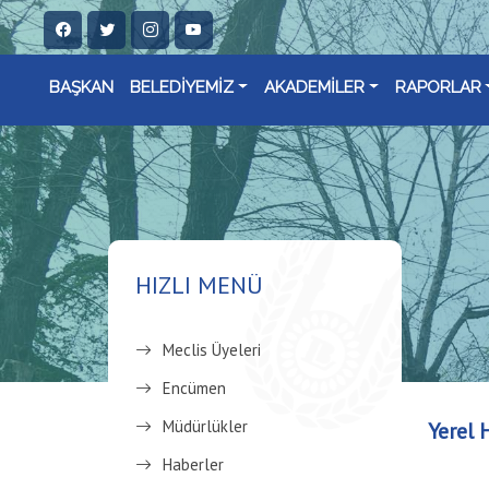
BAŞKAN
BELEDİYEMİZ
AKADEMİLER
RAPORLAR
HIZLI MENÜ
Meclis Üyeleri
Encümen
Müdürlükler
Yerel 
Haberler