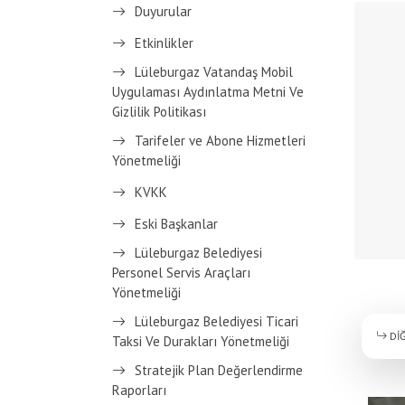
Duyurular
Etkinlikler
Lüleburgaz Vatandaş Mobil
Uygulaması Aydınlatma Metni Ve
Gizlilik Politikası
Tarifeler ve Abone Hizmetleri
Yönetmeliği
KVKK
Eski Başkanlar
Lüleburgaz Belediyesi
Personel Servis Araçları
Yönetmeliği
Lüleburgaz Belediyesi Ticari
DİĞ
Taksi Ve Durakları Yönetmeliği
Stratejik Plan Değerlendirme
Raporları