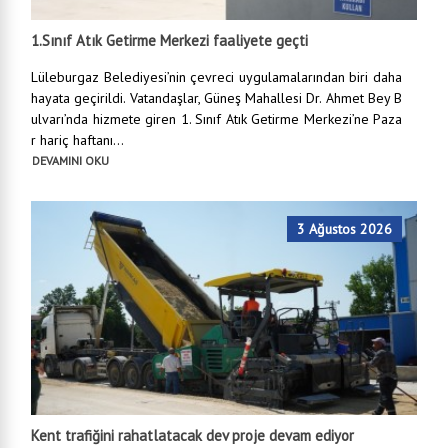
1.Sınıf Atık Getirme Merkezi faaliyete geçti
Lüleburgaz Belediyesi’nin çevreci uygulamalarından biri daha
hayata geçirildi. Vatandaşlar, Güneş Mahallesi Dr. Ahmet Bey B
ulvarı’nda hizmete giren 1. Sınıf Atık Getirme Merkezi’ne Paza
r hariç haftanı...
DEVAMINI OKU
3 Ağustos 2026
Kent trafiğini rahatlatacak dev proje devam ediyor