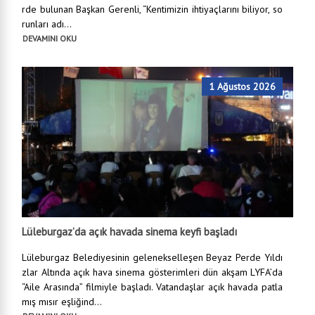
rde bulunan Başkan Gerenli, “Kentimizin ihtiyaçlarını biliyor, so
runları adı...
DEVAMINI OKU
1 Ağustos 2026
Lüleburgaz’da açık havada sinema keyfi başladı
Lüleburgaz Belediyesinin gelenekselleşen Beyaz Perde Yıldı
zlar Altında açık hava sinema gösterimleri dün akşam LYFA’da
“Aile Arasında” filmiyle başladı. Vatandaşlar açık havada patla
mış mısır eşliğind...