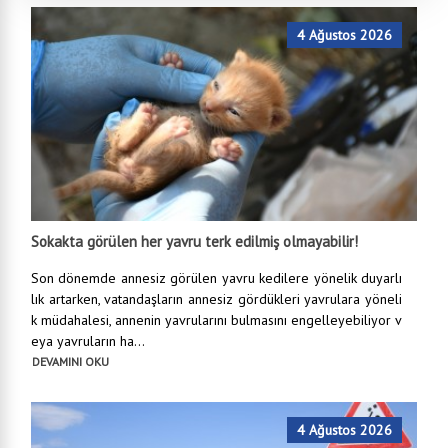
4 Ağustos 2026
Sokakta görülen her yavru terk edilmiş olmayabilir!
Son dönemde annesiz görülen yavru kedilere yönelik duyarlı
lık artarken, vatandaşların annesiz gördükleri yavrulara yöneli
k müdahalesi, annenin yavrularını bulmasını engelleyebiliyor v
eya yavruların ha...
DEVAMINI OKU
4 Ağustos 2026