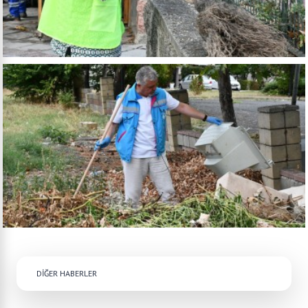
DİĞER HABERLER