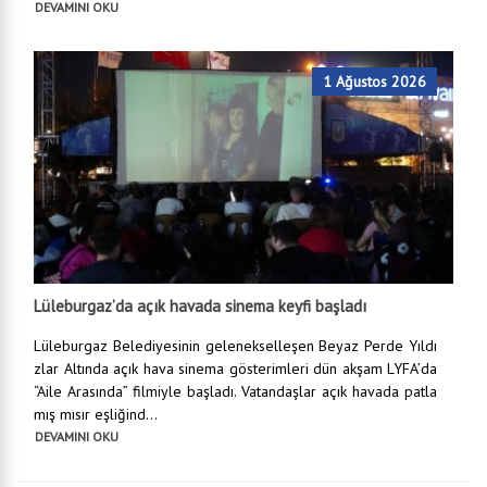
DEVAMINI OKU
1 Ağustos 2026
Lüleburgaz’da açık havada sinema keyfi başladı
Lüleburgaz Belediyesinin gelenekselleşen Beyaz Perde Yıldı
zlar Altında açık hava sinema gösterimleri dün akşam LYFA’da
“Aile Arasında” filmiyle başladı. Vatandaşlar açık havada patla
mış mısır eşliğind...
DEVAMINI OKU