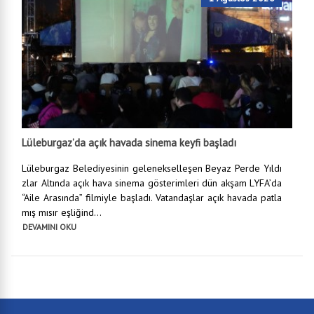
Lüleburgaz’da açık havada sinema keyfi başladı
Lüleburgaz Belediyesinin gelenekselleşen Beyaz Perde Yıldı
zlar Altında açık hava sinema gösterimleri dün akşam LYFA’da
“Aile Arasında” filmiyle başladı. Vatandaşlar açık havada patla
mış mısır eşliğind...
DEVAMINI OKU