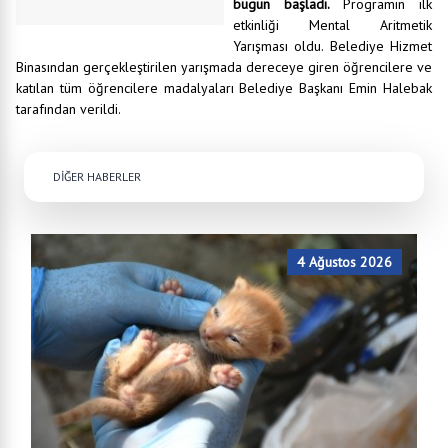
bugün başladı.
Programın ilk
etkinliği Mental Aritmetik
Yarışması oldu. Belediye Hizmet
Binasından gerçekleştirilen yarışmada dereceye giren öğrencilere ve
katılan tüm öğrencilere madalyaları Belediye Başkanı Emin Halebak
tarafından verildi.
DİĞER HABERLER
4 Ağustos 2026