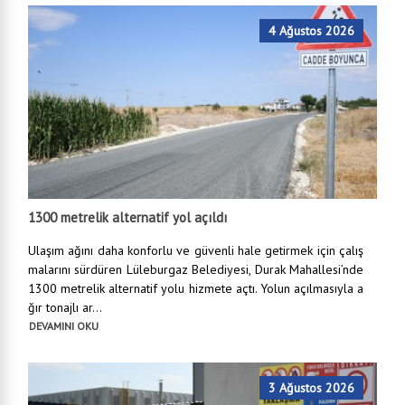
4 Ağustos 2026
1300 metrelik alternatif yol açıldı
Ulaşım ağını daha konforlu ve güvenli hale getirmek için çalış
malarını sürdüren Lüleburgaz Belediyesi, Durak Mahallesi’nde
1300 metrelik alternatif yolu hizmete açtı. Yolun açılmasıyla a
ğır tonajlı ar...
DEVAMINI OKU
3 Ağustos 2026