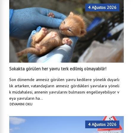
4 Ağustos 2026
Sokakta görülen her yavru terk edilmiş olmayabilir!
Son dönemde annesiz görülen yavru kedilere yönelik duyarlı
lık artarken, vatandaşların annesiz gördükleri yavrulara yöneli
k müdahalesi, annenin yavrularını bulmasını engelleyebiliyor v
eya yavruların ha...
DEVAMINI OKU
4 Ağustos 2026