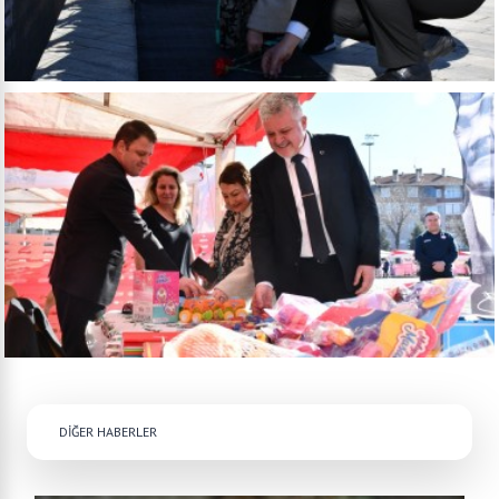
DİĞER HABERLER