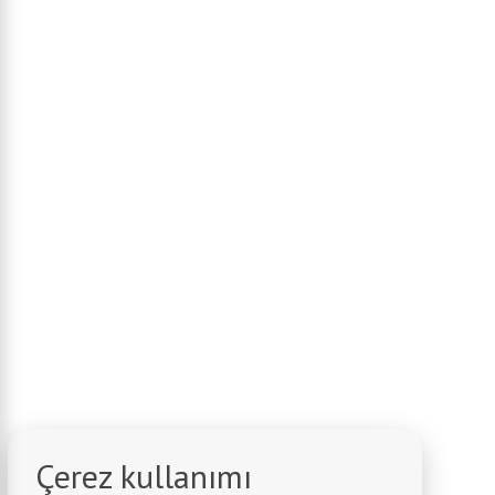
Çerez kullanımı