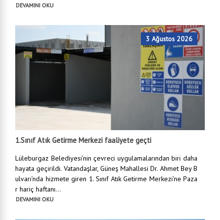
DEVAMINI OKU
3 Ağustos 2026
1.Sınıf Atık Getirme Merkezi faaliyete geçti
Lüleburgaz Belediyesi’nin çevreci uygulamalarından biri daha
hayata geçirildi. Vatandaşlar, Güneş Mahallesi Dr. Ahmet Bey B
ulvarı’nda hizmete giren 1. Sınıf Atık Getirme Merkezi’ne Paza
r hariç haftanı...
DEVAMINI OKU