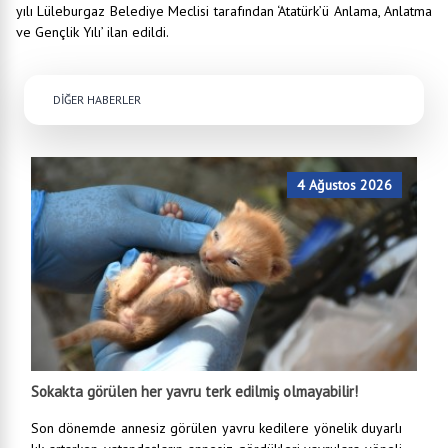
yılı Lüleburgaz Belediye Meclisi tarafından ‘Atatürk’ü Anlama, Anlatma
ve Gençlik Yılı’ ilan edildi.
DİĞER HABERLER
4 Ağustos 2026
Sokakta görülen her yavru terk edilmiş olmayabilir!
Son dönemde annesiz görülen yavru kedilere yönelik duyarlı