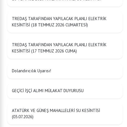
TREDAŞ TARAFINDAN YAPILACAK PLANLI ELEKTRİK
KESİNTİSİ (18 TEMMUZ 2026 CUMARTESİ)
TREDAŞ TARAFINDAN YAPILACAK PLANLI ELEKTRİK
KESİNTİSİ (17 TEMMUZ 2026 CUMA)
Dolandırıcılık Uyarısı!
GEÇİCİ İŞÇİ ALIMI MÜLAKAT DUYURUSU
ATATÜRK VE GÜNEŞ MAHALLELERİ SU KESİNTİSİ
(03.07.2026)