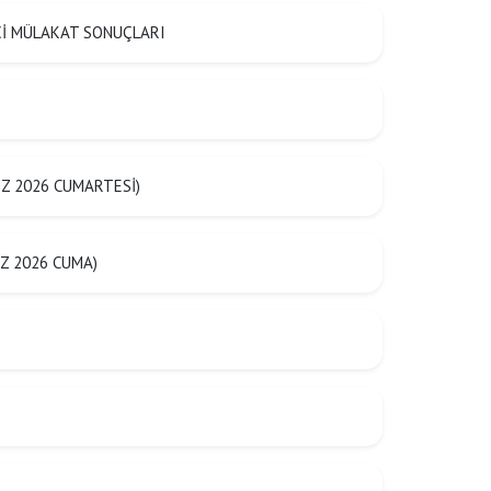
ŞÇİ MÜLAKAT SONUÇLARI
Z 2026 CUMARTESİ)
Z 2026 CUMA)