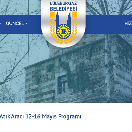
GÜNCEL
Hİ
Atık Aracı 12-16 Mayıs Programı