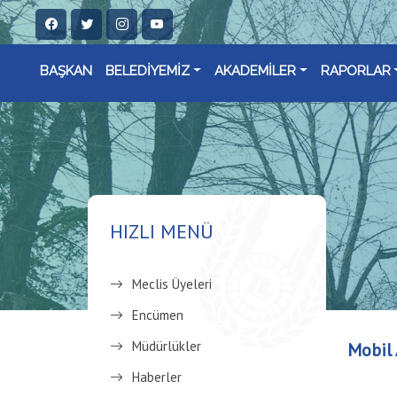
BAŞKAN
BELEDİYEMİZ
AKADEMİLER
RAPORLAR
HIZLI MENÜ
Meclis Üyeleri
Encümen
Müdürlükler
Mobil 
Haberler