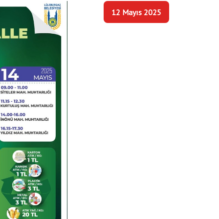
12 Mayıs 2025