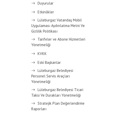
Duyurular
Etkinlikler
Lüleburgaz Vatandaş Mobil
Uygulaması Aydınlatma Metni Ve
Gizlilik Politikası
Tarifeler ve Abone Hizmetleri
Yönetmeliği
KVKK
Eski Başkanlar
Lüleburgaz Belediyesi
Personel Servis Araçları
Yönetmeliği
Lüleburgaz Belediyesi Ticari
Taksi Ve Durakları Yönetmeliği
Stratejik Plan Değerlendirme
Raporları