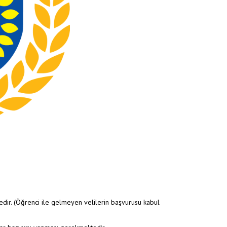
dir. (Öğrenci ile gelmeyen velilerin başvurusu kabul