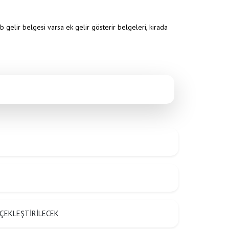
gelir belgesi varsa ek gelir gösterir belgeleri, kirada
ÇEKLEŞTİRİLECEK