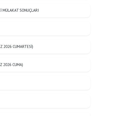
ŞÇİ MÜLAKAT SONUÇLARI
Z 2026 CUMARTESİ)
Z 2026 CUMA)