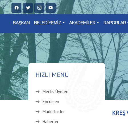
BAŞKAN
BELEDİYEMİZ
AKADEMİLER
RAPORLAR
HIZLI MENÜ
Meclis Üyeleri
Encümen
Müdürlükler
KREŞ 
Haberler