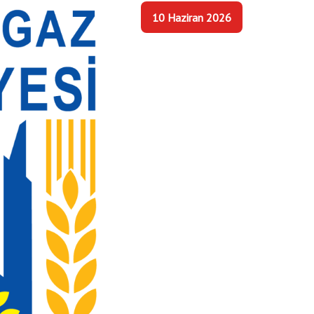
10 Haziran 2026