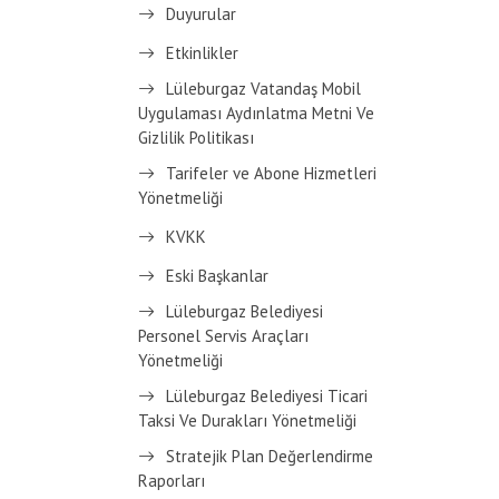
Duyurular
Etkinlikler
Lüleburgaz Vatandaş Mobil
Uygulaması Aydınlatma Metni Ve
Gizlilik Politikası
Tarifeler ve Abone Hizmetleri
Yönetmeliği
KVKK
Eski Başkanlar
Lüleburgaz Belediyesi
Personel Servis Araçları
Yönetmeliği
Lüleburgaz Belediyesi Ticari
Taksi Ve Durakları Yönetmeliği
Stratejik Plan Değerlendirme
Raporları