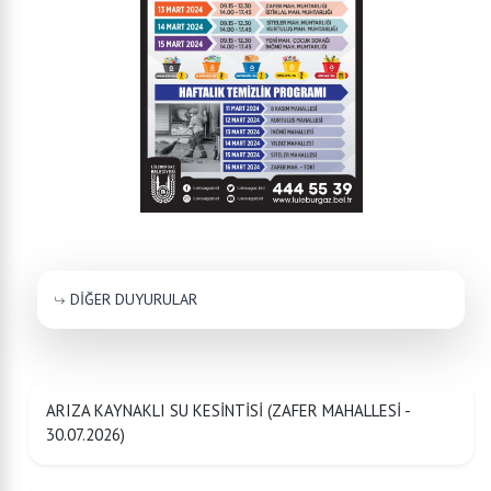
DİĞER DUYURULAR
ARIZA KAYNAKLI SU KESİNTİSİ (ZAFER MAHALLESİ -
30.07.2026)