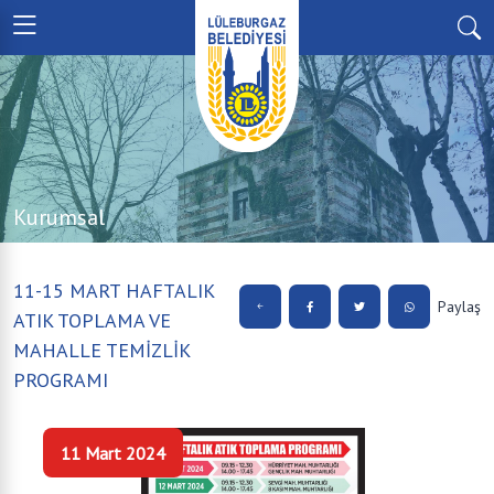
Kurumsal
11-15 MART HAFTALIK
Paylaş
ATIK TOPLAMA VE
MAHALLE TEMİZLİK
PROGRAMI
11 Mart 2024