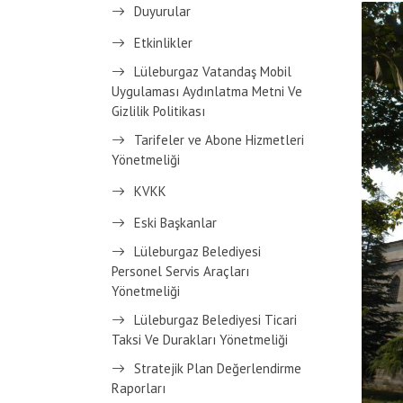
Duyurular
Etkinlikler
Lüleburgaz Vatandaş Mobil
Uygulaması Aydınlatma Metni Ve
Gizlilik Politikası
Tarifeler ve Abone Hizmetleri
Yönetmeliği
KVKK
Eski Başkanlar
Lüleburgaz Belediyesi
Personel Servis Araçları
Yönetmeliği
Lüleburgaz Belediyesi Ticari
Taksi Ve Durakları Yönetmeliği
Stratejik Plan Değerlendirme
Raporları