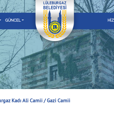
GÜNCEL
Hİ
rgaz Kadı Ali Camii / Gazi Camii