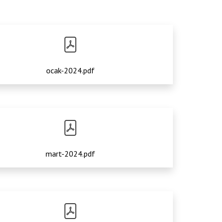
ocak-2024.pdf
mart-2024.pdf