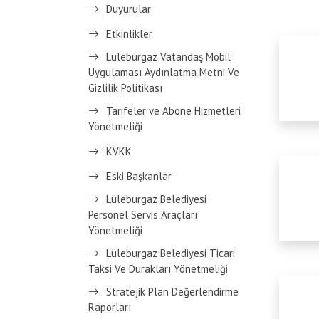
Duyurular
Etkinlikler
Lüleburgaz Vatandaş Mobil
Uygulaması Aydınlatma Metni Ve
Gizlilik Politikası
Tarifeler ve Abone Hizmetleri
Yönetmeliği
KVKK
Eski Başkanlar
Lüleburgaz Belediyesi
Personel Servis Araçları
Yönetmeliği
Lüleburgaz Belediyesi Ticari
Taksi Ve Durakları Yönetmeliği
Stratejik Plan Değerlendirme
Raporları