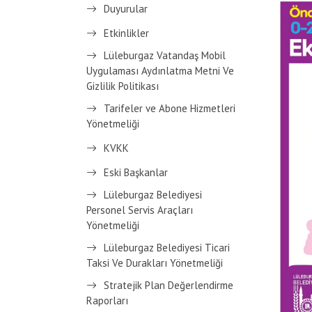
Duyurular
Etkinlikler
Lüleburgaz Vatandaş Mobil
Uygulaması Aydınlatma Metni Ve
Gizlilik Politikası
Tarifeler ve Abone Hizmetleri
Yönetmeliği
KVKK
Eski Başkanlar
Lüleburgaz Belediyesi
Personel Servis Araçları
Yönetmeliği
Lüleburgaz Belediyesi Ticari
Taksi Ve Durakları Yönetmeliği
Stratejik Plan Değerlendirme
Raporları