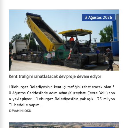
3 Ağustos 2026
Kent trafiğini rahatlatacak dev proje devam ediyor
Lüleburgaz Belediyesinin kent içi trafiğini rahatlatacak olan 3
0 Ağustos Caddesi’nde adım adım (Kuzeybatı Çevre Yolu) son
a yaklaşılıyor. Lüleburgaz Belediyesi’nin yaklaşık 135 milyon
TL bedelle yapım...
DEVAMINI OKU