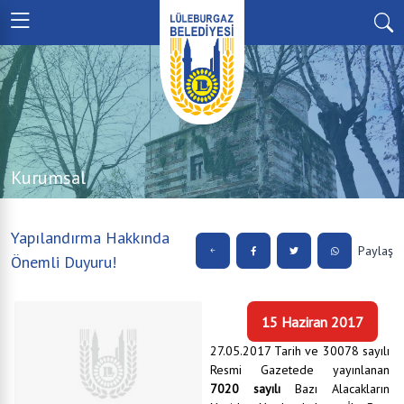
Kurumsal
Yapılandırma Hakkında
Paylaş
Önemli Duyuru!
15 Haziran 2017
27.05.2017 Tarih ve 30078 sayılı
Resmi Gazetede yayınlanan
7020 sayılı
Bazı Alacakların