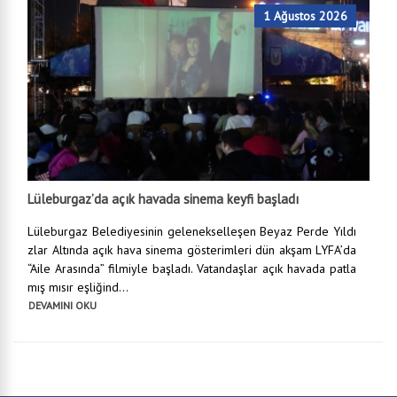
1 Ağustos 2026
Lüleburgaz’da açık havada sinema keyfi başladı
Lüleburgaz Belediyesinin gelenekselleşen Beyaz Perde Yıldı
zlar Altında açık hava sinema gösterimleri dün akşam LYFA’da
“Aile Arasında” filmiyle başladı. Vatandaşlar açık havada patla
mış mısır eşliğind...
DEVAMINI OKU