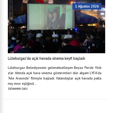
1 Ağustos 2026
Lüleburgaz’da açık havada sinema keyfi başladı
Lüleburgaz Belediyesinin gelenekselleşen Beyaz Perde Yıldı
zlar Altında açık hava sinema gösterimleri dün akşam LYFA’da
“Aile Arasında” filmiyle başladı. Vatandaşlar açık havada patla
mış mısır eşliğind...
DEVAMINI OKU