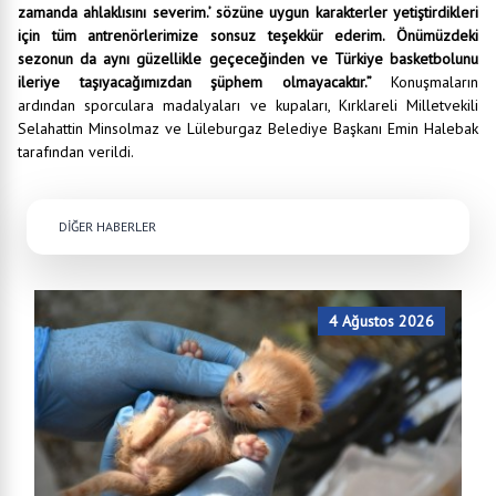
zamanda ahlaklısını severim.’ sözüne uygun karakterler yetiştirdikleri
için tüm antrenörlerimize sonsuz teşekkür ederim. Önümüzdeki
sezonun da aynı güzellikle geçeceğinden ve Türkiye basketbolunu
ileriye taşıyacağımızdan şüphem olmayacaktır.”
Konuşmaların
ardından sporculara madalyaları ve kupaları, Kırklareli Milletvekili
Selahattin Minsolmaz ve Lüleburgaz Belediye Başkanı Emin Halebak
tarafından verildi.
DİĞER HABERLER
4 Ağustos 2026