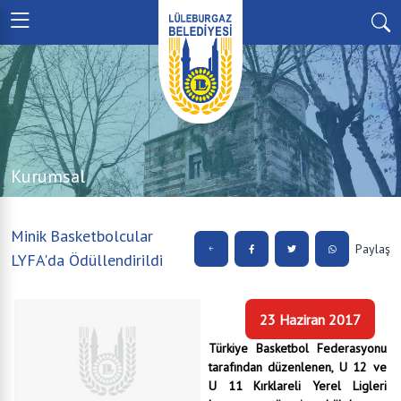
Kurumsal
Minik Basketbolcular
Paylaş
LYFA'da Ödüllendirildi
23 Haziran 2017
Türkiye Basketbol Federasyonu
tarafından düzenlenen, U 12 ve
U 11 Kırklareli Yerel Ligleri