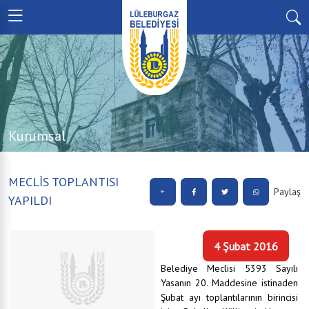
Kurumsal
MECLİS TOPLANTISI
Paylaş
YAPILDI
4 Şubat 2016
Belediye Meclisi 5393 Sayılı
Yasanın 20. Maddesine istinaden
Şubat ayı toplantılarının birincisi