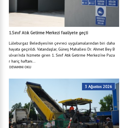
1.Sınıf Atık Getirme Merkezi faaliyete geçti
Lüleburgaz Belediyesi’nin çevreci uygulamalarından biri daha
hayata geçirildi. Vatandaşlar, Güneş Mahallesi Dr. Ahmet Bey B
ulvarı’nda hizmete giren 1. Sınıf Atık Getirme Merkezi’ne Paza
r hariç haftanı...
DEVAMINI OKU
3 Ağustos 2026