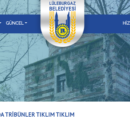
GÜNCEL
Hİ
DA TRİBÜNLER TIKLIM TIKLIM