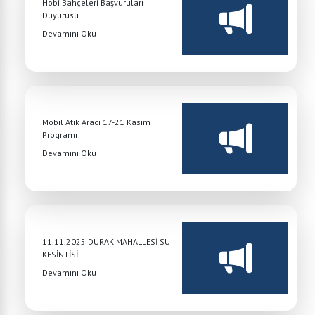
Hobi Bahçeleri Başvuruları
Duyurusu
Devamını Oku
Mobil Atık Aracı 17-21 Kasım
Programı
Devamını Oku
11.11.2025 DURAK MAHALLESİ SU
KESİNTİSİ
Devamını Oku