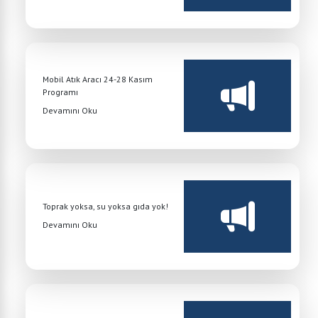
Mobil Atık Aracı 24-28 Kasım
Programı
Devamını Oku
Toprak yoksa, su yoksa gıda yok!
Devamını Oku