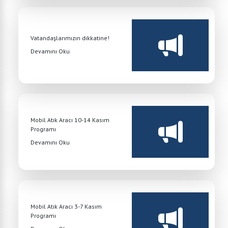
Vatandaşlarımızın dikkatine!
Devamını Oku
Mobil Atık Aracı 10-14 Kasım
Programı
Devamını Oku
Mobil Atık Aracı 3-7 Kasım
Programı