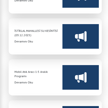
Devamını Oku
İSTİKLAL MAHALLESİ SU KESİNTİSİ
(03.12.2025)
Devamını Oku
Mobil Atık Aracı 1-5 Aralık
Programı
Devamını Oku