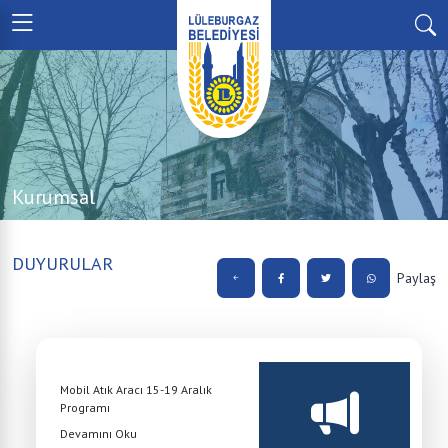
Kurumsal
DUYURULAR
Paylaş
Mobil Atık Aracı 15-19 Aralık
Programı
Devamını Oku