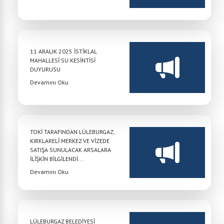
11 ARALIK 2025 İSTİKLAL
MAHALLESİ SU KESİNTİSİ
DUYURUSU
Devamını Oku
TOKİ TARAFINDAN LÜLEBURGAZ,
KIRKLARELİ MERKEZ VE VİZEDE
SATIŞA SUNULACAK ARSALARA
İLİŞKİN BİLGİLENDİ...
Devamını Oku
LÜLEBURGAZ BELEDİYESİ