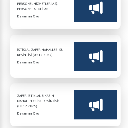
PERSONEL HİZMETLERİ A.Ş.
PERSONEL ALIM İLANI
Devamını Oku
İSTİKLAL-ZAFER MAHALLESİ SU
KESİNTİSİ (09.12.2025)
Devamını Oku
ZAFER-İSTİKLAL-8 KASIM
MAHALLELERİ SU KESİNTİSİ!
(08.12.2025)
Devamını Oku