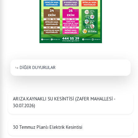
DİĞER DUYURULAR
ARIZA KAYNAKLI SU KESİNTİSİ (ZAFER MAHALLESİ -
30.07.2026)
30 Temmuz Planlı Elektrik Kesintisi