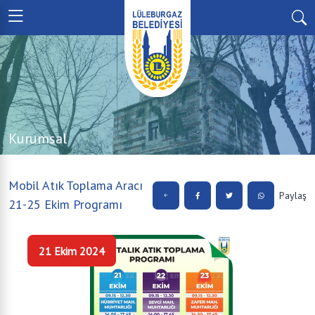
Kurumsal
Mobil Atık Toplama Aracı
Paylaş
21-25 Ekim Programı
21 Ekim 2024