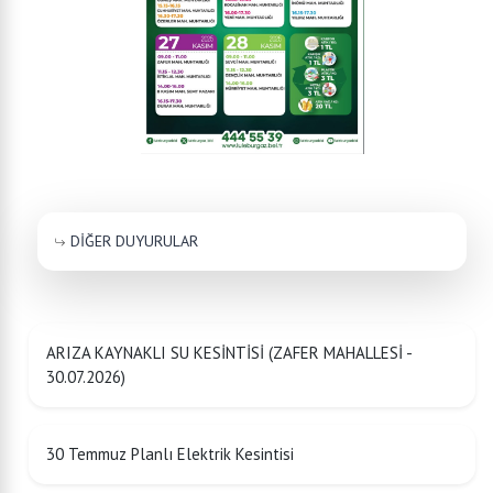
DİĞER DUYURULAR
ARIZA KAYNAKLI SU KESİNTİSİ (ZAFER MAHALLESİ -
30.07.2026)
30 Temmuz Planlı Elektrik Kesintisi