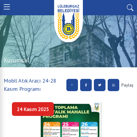
Kurumsal
Mobil Atık Aracı 24-28
Paylaş
Kasım Programı
24 Kasım 2025