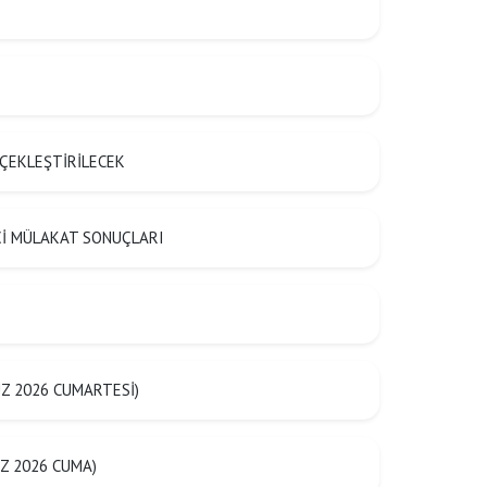
ÇEKLEŞTİRİLECEK
ŞÇİ MÜLAKAT SONUÇLARI
Z 2026 CUMARTESİ)
Z 2026 CUMA)