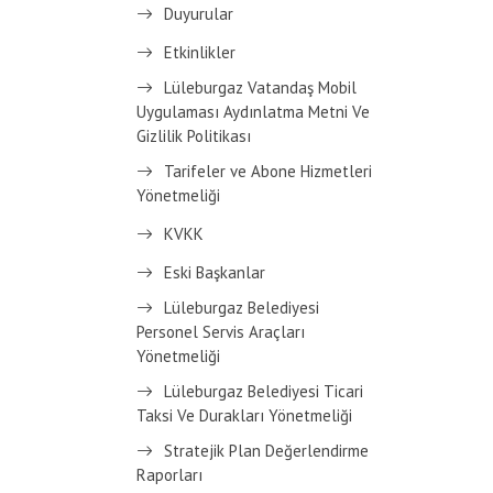
Duyurular
Etkinlikler
Lüleburgaz Vatandaş Mobil
Uygulaması Aydınlatma Metni Ve
Gizlilik Politikası
Tarifeler ve Abone Hizmetleri
Yönetmeliği
KVKK
Eski Başkanlar
Lüleburgaz Belediyesi
Personel Servis Araçları
Yönetmeliği
Lüleburgaz Belediyesi Ticari
Taksi Ve Durakları Yönetmeliği
Stratejik Plan Değerlendirme
Raporları