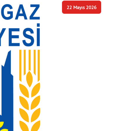
22 Mayıs 2026