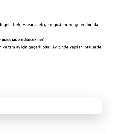
gelir belgesi varsa ek gelir gösterir belgeleri, kirada
 ücret iade edilecek mi?
n ve tam ay için geçerli olur. Ay içinde yapılan iptallerde