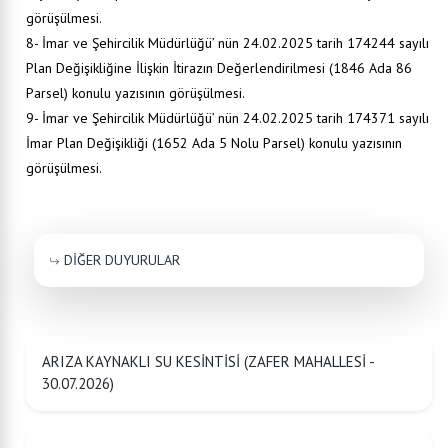
görüşülmesi.
8- İmar ve Şehircilik Müdürlüğü’ nün 24.02.2025 tarih 174244 sayılı
Plan Değişikliğine İlişkin İtirazın Değerlendirilmesi (1846 Ada 86
Parsel) konulu yazısının görüşülmesi.
9- İmar ve Şehircilik Müdürlüğü’ nün 24.02.2025 tarih 174371 sayılı
İmar Plan Değişikliği (1652 Ada 5 Nolu Parsel) konulu yazısının
görüşülmesi.
DİĞER DUYURULAR
ARIZA KAYNAKLI SU KESİNTİSİ (ZAFER MAHALLESİ -
30.07.2026)